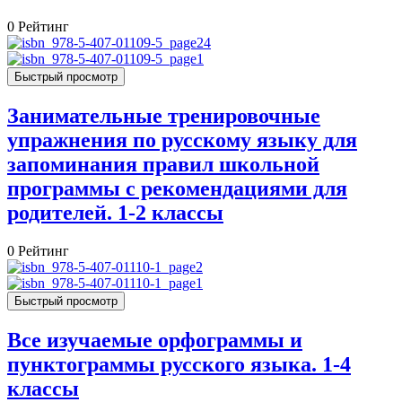
0
Рейтинг
Быстрый просмотр
Занимательные тренировочные
упражнения по русскому языку для
запоминания правил школьной
программы с рекомендациями для
родителей. 1-2 классы
0
Рейтинг
Быстрый просмотр
Все изучаемые орфограммы и
пунктограммы русского языка. 1-4
классы