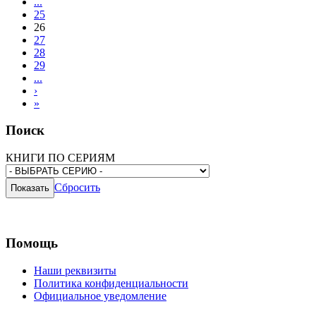
...
25
26
27
28
29
...
›
»
Поиск
КНИГИ ПО СЕРИЯМ
Сбросить
Помощь
Наши реквизиты
Политика конфиденциальности
Официальное уведомление