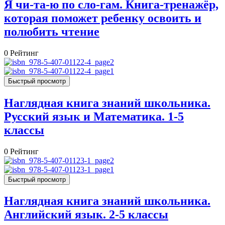
Я чи-та-ю по сло-гам. Книга-тренажёр,
которая поможет ребенку освоить и
полюбить чтение
0
Рейтинг
Быстрый просмотр
Наглядная книга знаний школьника.
Русский язык и Математика. 1-5
классы
0
Рейтинг
Быстрый просмотр
Наглядная книга знаний школьника.
Английский язык. 2-5 классы