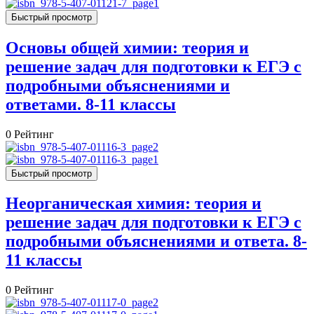
Быстрый просмотр
Основы общей химии: теория и
решение задач для подготовки к ЕГЭ с
подробными объяснениями и
ответами. 8-11 классы
0
Рейтинг
Быстрый просмотр
Неорганическая химия: теория и
решение задач для подготовки к ЕГЭ с
подробными объяснениями и ответа. 8-
11 классы
0
Рейтинг