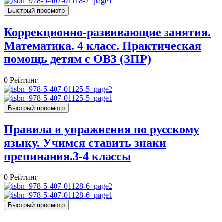
Быстрый просмотр
Коррекционно-развивающие занятия.
Математика. 4 класс. Практическая
помощь детям с ОВЗ (ЗПР)
0
Рейтинг
Быстрый просмотр
Правила и упражнения по русскому
языку. Учимся ставить знаки
препинания.3-4 классы
0
Рейтинг
Быстрый просмотр