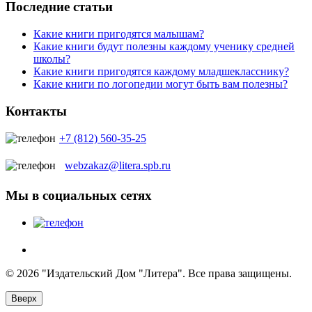
Последние статьи
Какие книги пригодятся малышам?
Какие книги будут полезны каждому ученику средней
школы?
Какие книги пригодятся каждому младшекласснику?
Какие книги по логопедии могут быть вам полезны?
Контакты
+7 (812) 560-35-25
webzakaz@litera.spb.ru
Мы в социальных сетях
© 2026 "Издательский Дом "Литера". Все права защищены.
Вверх