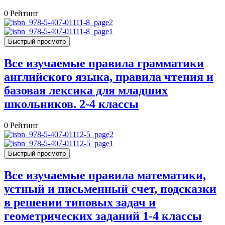
0
Рейтинг
Быстрый просмотр
Все изучаемые правила грамматики
английского языка, правила чтения и
базовая лексика для младших
школьников. 2-4 классы
0
Рейтинг
Быстрый просмотр
Все изучаемые правила математики,
устный и письменный счет, подсказки
в решении типовых задач и
геометрических заданий 1-4 классы