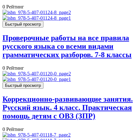
0
Рейтинг
Быстрый просмотр
Проверочные работы на все правила
русского языка со всеми видами
грамматических разборов. 7-8 классы
0
Рейтинг
Быстрый просмотр
Коррекционно-развивающие занятия.
Русский язык. 4 класс. Практическая
помощь детям с ОВЗ (ЗПР)
0
Рейтинг