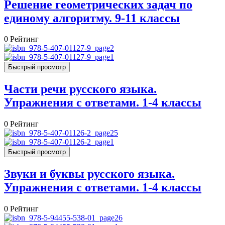
Решение геометрических задач по
единому алгоритму. 9-11 классы
0
Рейтинг
Быстрый просмотр
Части речи русского языка.
Упражнения с ответами. 1-4 классы
0
Рейтинг
Быстрый просмотр
Звуки и буквы русского языка.
Упражнения с ответами. 1-4 классы
0
Рейтинг