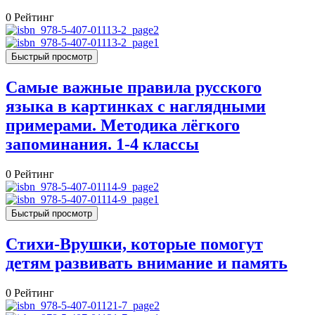
0
Рейтинг
Быстрый просмотр
Самые важные правила русского
языка в картинках с наглядными
примерами. Методика лёгкого
запоминания. 1-4 классы
0
Рейтинг
Быстрый просмотр
Стихи-Врушки, которые помогут
детям развивать внимание и память
0
Рейтинг