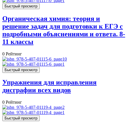
Быстрый просмотр
Органическая химия: теория и
решение задач для подготовки к ЕГЭ с
подробными объяснениями и ответа. 8-
11 классы
0
Рейтинг
Быстрый просмотр
Упражнения для исправления
дисграфии всех видов
0
Рейтинг
Быстрый просмотр