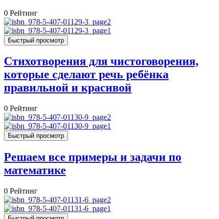
0
Рейтинг
Быстрый просмотр
Стихотворения для чистоговорения,
которые сделают речь ребёнка
правильной и красивой
0
Рейтинг
Быстрый просмотр
Решаем все примеры и задачи по
математике
0
Рейтинг
Быстрый просмотр