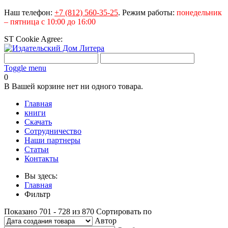
Наш телефон:
+7 (812) 560-35-25
.
Режим работы:
понедельник
– пятница с 10:00 до 16:00
ST Cookie Agree:
Toggle menu
0
В Вашей корзине нет ни одного товара.
Главная
книги
Скачать
Сотрудничество
Наши партнеры
Статьи
Контакты
Вы здесь:
Главная
Фильтр
Показано 701 - 728 из 870
Сортировать по
Автор