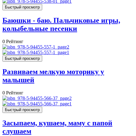
Быстрый просмотр
Баюшки - баю. Пальчиковые игры,
колыбельные песенки
0
Рейтинг
Быстрый просмотр
Развиваем мелкую моторику у
малышей
0
Рейтинг
Быстрый просмотр
Засыпаем, кушаем, маму с папой
слушаем