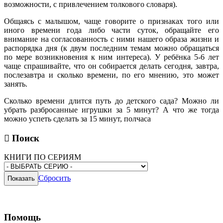
возможности, с привлечением толкового словаря).
Общаясь с малышом, чаще говорите о признаках того или
иного времени года либо части суток, обращайте его
внимание на согласованность с ними нашего образа жизни и
распорядка дня (к двум последним темам можно обращаться
по мере возникновения к ним интереса). У ребёнка 5-6 лет
чаще спрашивайте, что он собирается делать сегодня, завтра,
послезавтра и сколько времени, по его мнению, это может
занять.
Сколько времени длится путь до детского сада? Можно ли
убрать разбросанные игрушки за 5 минут? А что же тогда
можно успеть сделать за 15 минут, полчаса
Поиск
КНИГИ ПО СЕРИЯМ
Сбросить
Помощь