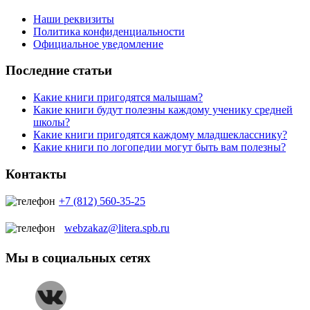
Наши реквизиты
Политика конфиденциальности
Официальное уведомление
Последние статьи
Какие книги пригодятся малышам?
Какие книги будут полезны каждому ученику средней
школы?
Какие книги пригодятся каждому младшекласснику?
Какие книги по логопедии могут быть вам полезны?
Контакты
+7 (812) 560-35-25
webzakaz@litera.spb.ru
Мы в социальных сетях