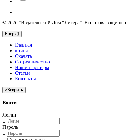
© 2026 "Издательский Дом "Литера". Все права защищены.
Вверх
Главная
книги
Скачать
Сотрудничество
Наши партнеры
Статьи
Контакты
×
Закрыть
Войти
Логин
Пароль
Запомнить меня