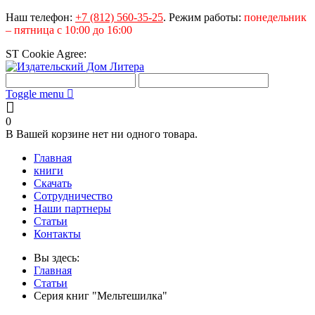
Наш телефон:
+7 (812) 560-35-25
.
Режим работы:
понедельник
– пятница с 10:00 до 16:00
ST Cookie Agree:
Toggle menu
0
В Вашей корзине нет ни одного товара.
Главная
книги
Скачать
Сотрудничество
Наши партнеры
Статьи
Контакты
Вы здесь:
Главная
Статьи
Серия книг "Мельтешилка"