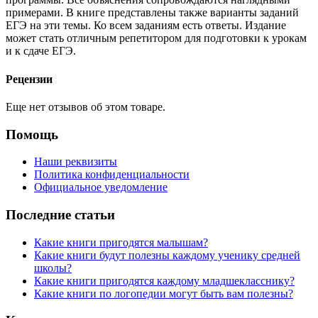
примерами. В книге представлены также варианты заданий
ЕГЭ на эти темы. Ко всем заданиям есть ответы. Издание
может стать отличным репетитором для подготовки к урокам
и к сдаче ЕГЭ.
Рецензии
Еще нет отзывов об этом товаре.
Помощь
Наши реквизиты
Политика конфиденциальности
Официальное уведомление
Последние статьи
Какие книги пригодятся малышам?
Какие книги будут полезны каждому ученику средней
школы?
Какие книги пригодятся каждому младшекласснику?
Какие книги по логопедии могут быть вам полезны?