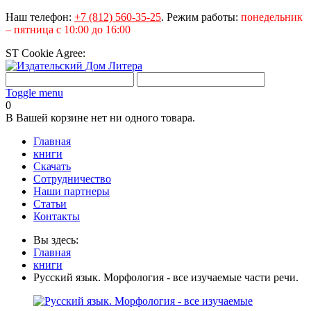
Наш телефон:
+7 (812) 560-35-25
.
Режим работы:
понедельник
– пятница с 10:00 до 16:00
ST Cookie Agree:
Toggle menu
0
В Вашей корзине нет ни одного товара.
Главная
книги
Скачать
Сотрудничество
Наши партнеры
Статьи
Контакты
Вы здесь:
Главная
книги
Русский язык. Морфология - все изучаемые части речи.