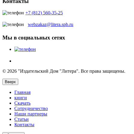
Контакты
+7 (812) 560-35-25
webzakaz@litera.spb.ru
Мы в социальных сетях
© 2026 "Издательский Дом "Литера". Все права защищены.
Вверх
Главная
книги
Скачать
Сотрудничество
Наши партнеры
Статьи
Контакты