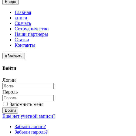
Вверх
Главная
книги
Скачать
Сотрудничество
Наши партнеры
Статьи
Контакты
×
Закрыть
Войти
Логин
Пароль
Запомнить меня
Войти
Ещё нет учётной записи?
Забыли логин?
Забыли пароль?