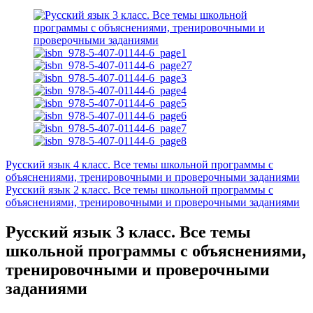
Русский язык 4 класс. Все темы школьной программы с
объяснениями, тренировочными и проверочными заданиями
Русский язык 2 класс. Все темы школьной программы с
объяснениями, тренировочными и проверочными заданиями
Русский язык 3 класс. Все темы
школьной программы с объяснениями,
тренировочными и проверочными
заданиями