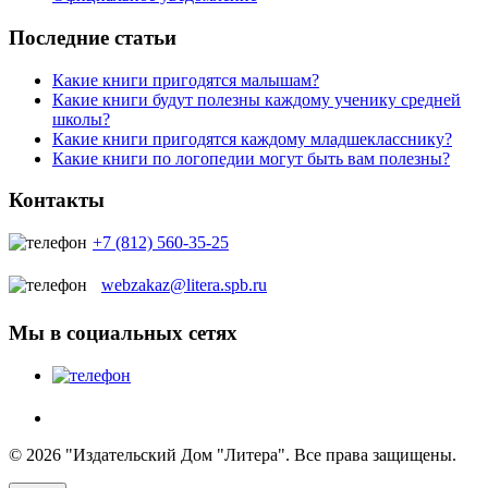
Последние статьи
Какие книги пригодятся малышам?
Какие книги будут полезны каждому ученику средней
школы?
Какие книги пригодятся каждому младшекласснику?
Какие книги по логопедии могут быть вам полезны?
Контакты
+7 (812) 560-35-25
webzakaz@litera.spb.ru
Мы в социальных сетях
© 2026 "Издательский Дом "Литера". Все права защищены.