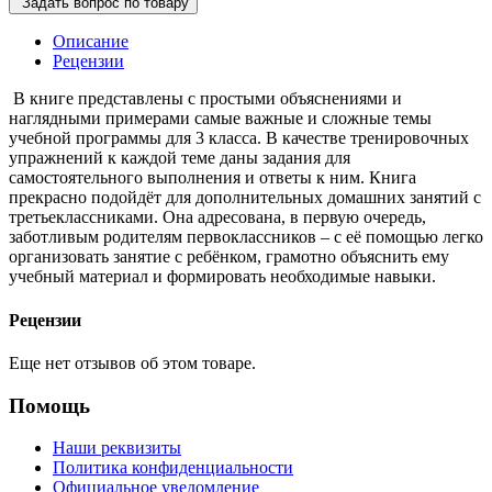
Задать вопрос по товару
Описание
Рецензии
В книге представлены с простыми объяснениями и
наглядными примерами самые важные и сложные темы
учебной программы для 3 класса. В качестве тренировочных
упражнений к каждой теме даны задания для
самостоятельного выполнения и ответы к ним. Книга
прекрасно подойдёт для дополнительных домашних занятий с
третьеклассниками. Она адресована, в первую очередь,
заботливым родителям первоклассников – с её помощью легко
организовать занятие с ребёнком, грамотно объяснить ему
учебный материал и формировать необходимые навыки.
Рецензии
Еще нет отзывов об этом товаре.
Помощь
Наши реквизиты
Политика конфиденциальности
Официальное уведомление