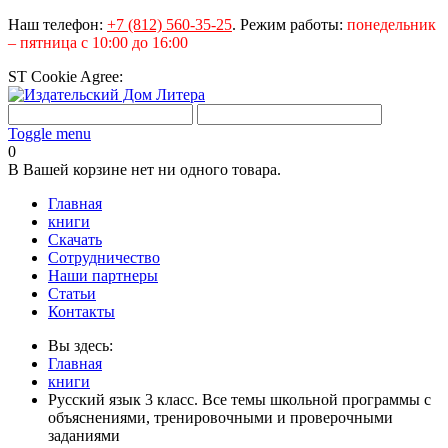
Наш телефон:
+7 (812) 560-35-25
.
Режим работы:
понедельник
– пятница с 10:00 до 16:00
ST Cookie Agree:
Toggle menu
0
В Вашей корзине нет ни одного товара.
Главная
книги
Скачать
Сотрудничество
Наши партнеры
Статьи
Контакты
Вы здесь:
Главная
книги
Русский язык 3 класс. Все темы школьной программы с
объяснениями, тренировочными и проверочными
заданиями