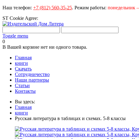
Наш телефон:
+7 (812) 560-35-25
.
Режим работы:
понедельник – 
ST Cookie Agree:
Toggle menu
0
В Вашей корзине нет ни одного товара.
Главная
книги
Скачать
Сотрудничество
Наши партнеры
Статьи
Контакты
Вы здесь:
Главная
книги
Русская литература в таблицах и схемах. 5-8 классы