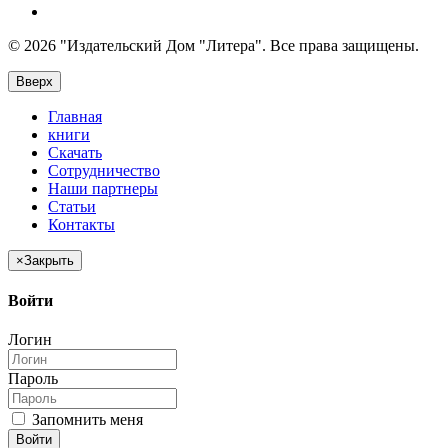
© 2026 "Издательский Дом "Литера". Все права защищены.
Вверх
Главная
книги
Скачать
Сотрудничество
Наши партнеры
Статьи
Контакты
×
Закрыть
Войти
Логин
Пароль
Запомнить меня
Войти