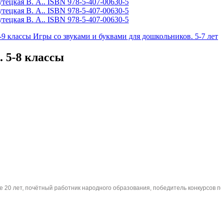
-9 классы
Игры со звуками и буквами для дошкольников. 5-7 лет
. 5-8 классы
 20 лет, почётный работник народного образования, победитель конкурсов пе