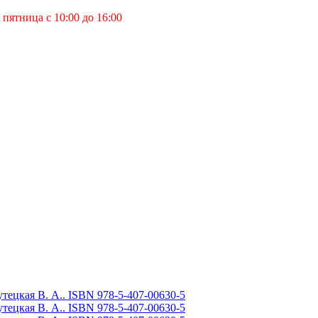
пятница с 10:00 до 16:00