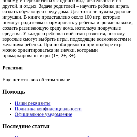
новому, и переключиться с одного вида деятельности на
другой, и отдых. Задача родителей – научить ребенка играть,
создать обучающую среду дома. Для этого не нужны дорогие
игрушки. В книге представлено около 100 игр, которые
помогут родителям сформировать у ребенка игровые навыки,
создать развивающую среду дома, используя подручные
средства. У каждого ребенка свой темп развития, поэтому
взрослые смогут выбрать игры, подходящие возможностям и
желаниям ребенка. При необходимости при подборе игр
можно ориентироваться на значки, которыми
промаркированы игры (1+, 2+, 3+).
Рецензии
Еще нет отзывов об этом товаре.
Помощь
Наши реквизиты
Политика конфиденциальности
Официальное уведомление
Последние статьи