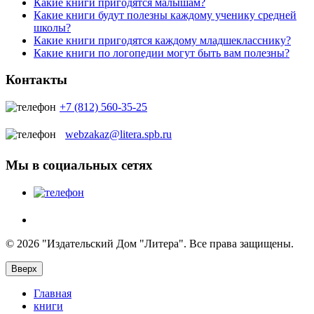
Какие книги пригодятся малышам?
Какие книги будут полезны каждому ученику средней
школы?
Какие книги пригодятся каждому младшекласснику?
Какие книги по логопедии могут быть вам полезны?
Контакты
+7 (812) 560-35-25
webzakaz@litera.spb.ru
Мы в социальных сетях
© 2026 "Издательский Дом "Литера". Все права защищены.
Вверх
Главная
книги