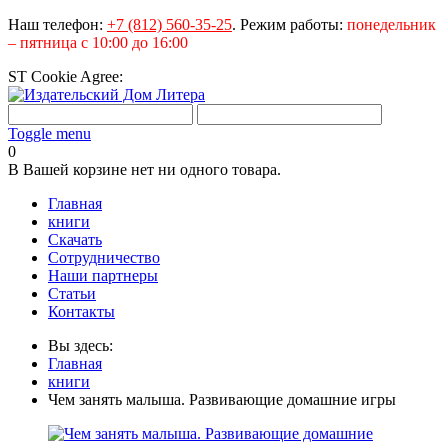
Наш телефон:
+7 (812) 560-35-25
.
Режим работы:
понедельник
– пятница с 10:00 до 16:00
ST Cookie Agree:
Toggle menu
0
В Вашей корзине нет ни одного товара.
Главная
книги
Скачать
Сотрудничество
Наши партнеры
Статьи
Контакты
Вы здесь:
Главная
книги
Чем занять малыша. Развивающие домашние игры