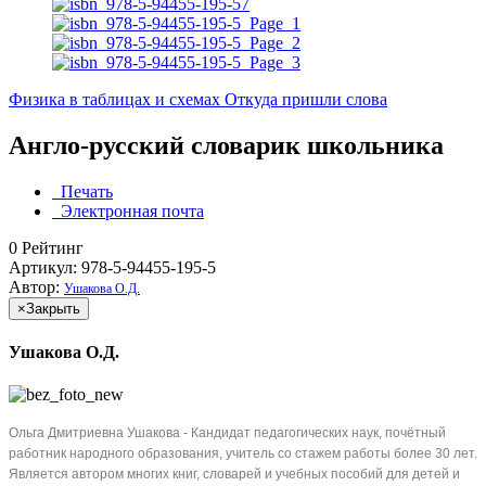
Физика в таблицах и схемах
Откуда пришли слова
Англо-русский словарик школьника
Печать
Электронная почта
0
Рейтинг
Артикул: 978-5-94455-195-5
Автор:
Ушакова О.Д.
×
Закрыть
Ушакова О.Д.
Ольга Дмитриевна Ушакова - Кандидат педагогических наук, почётный
работник народного образования, учитель со стажем работы более 30 лет.
Является автором многих книг, словарей и учебных пособий для детей и