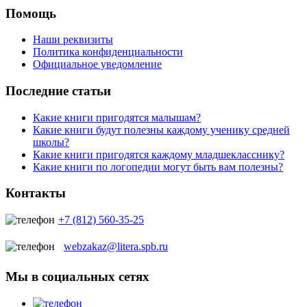
Помощь
Наши реквизиты
Политика конфиденциальности
Официальное уведомление
Последние статьи
Какие книги пригодятся малышам?
Какие книги будут полезны каждому ученику средней
школы?
Какие книги пригодятся каждому младшекласснику?
Какие книги по логопедии могут быть вам полезны?
Контакты
+7 (812) 560-35-25
webzakaz@litera.spb.ru
Мы в социальных сетях