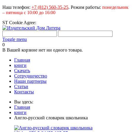
Наш телефон:
+7 (812) 560-35-25
.
Режим работы:
понедельник
– пятница с 10:00 до 16:00
ST Cookie Agree:
Toggle menu
0
В Вашей корзине нет ни одного товара.
Главная
книги
Скачать
Сотрудничество
Наши партнеры
Статьи
Контакты
Вы здесь:
Главная
книги
Англо-русский словарик школьника