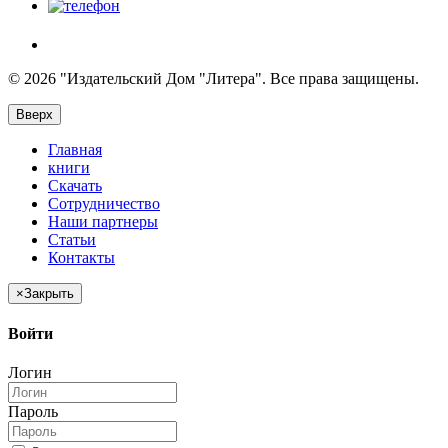
© 2026 "Издательский Дом "Литера". Все права защищены.
Вверх
Главная
книги
Скачать
Сотрудничество
Наши партнеры
Статьи
Контакты
×
Закрыть
Войти
Логин
Пароль