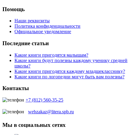
Помощь
Наши реквизиты
Политика конфиденциальности
Официальное уведомление
Последние статьи
Какие книги пригодятся малышам?
Какие книги будут полезны каждому ученику средней
школы?
Какие книги пригодятся каждому младшекласснику?
Какие книги по логопедии могут быть вам полезны?
Контакты
+7 (812) 560-35-25
webzakaz@litera.spb.ru
Мы в социальных сетях