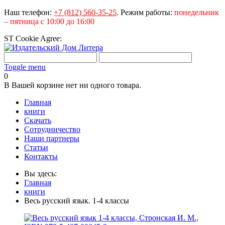
Наш телефон:
+7 (812) 560-35-25
.
Режим работы:
понедельник
– пятница с 10:00 до 16:00
ST Cookie Agree:
Toggle menu
0
В Вашей корзине нет ни одного товара.
Главная
книги
Скачать
Сотрудничество
Наши партнеры
Статьи
Контакты
Вы здесь:
Главная
книги
Весь русский язык. 1-4 классы