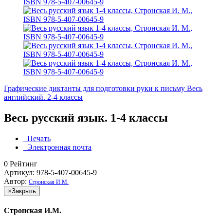
Графические диктанты для подготовки руки к письму
Весь
английский. 2-4 классы
Весь русский язык. 1-4 классы
Печать
Электронная почта
0
Рейтинг
Артикул: 978-5-407-00645-9
Автор:
Стронская И.М.
×
Закрыть
Стронская И.М.