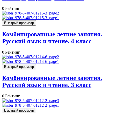
0
Рейтинг
Быстрый просмотр
Комбинированные летние занятия.
Русский язык и чтение. 4 класс
0
Рейтинг
Быстрый просмотр
Комбинированные летние занятия.
Русский язык и чтение. 3 класс
0
Рейтинг
Быстрый просмотр