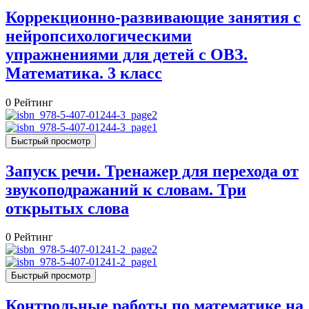
Коррекционно-развивающие занятия с
нейропсихологическими
упражнениями для детей с ОВЗ.
Математика. 3 класс
0
Рейтинг
Быстрый просмотр
Запуск речи. Тренажер для перехода от
звукоподражаний к словам. Три
открытых слова
0
Рейтинг
Быстрый просмотр
Контрольные работы по математике на