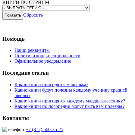
КНИГИ ПО СЕРИЯМ
Сбросить
Помощь
Наши реквизиты
Политика конфиденциальности
Официальное уведомление
Последние статьи
Какие книги пригодятся малышам?
Какие книги будут полезны каждому ученику средней
школы?
Какие книги пригодятся каждому младшекласснику?
Какие книги по логопедии могут быть вам полезны?
Контакты
+7 (812) 560-35-25