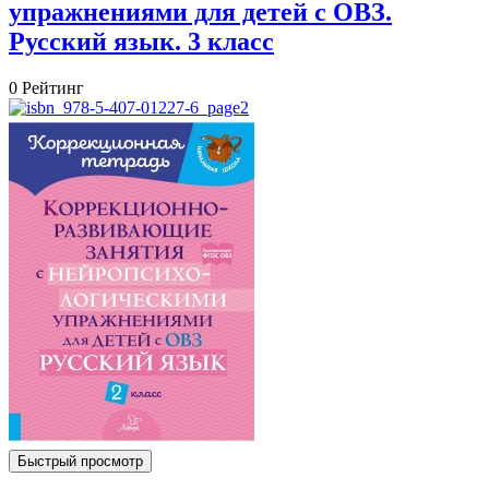
упражнениями для детей с ОВЗ.
Русский язык. 3 класс
0
Рейтинг
Быстрый просмотр