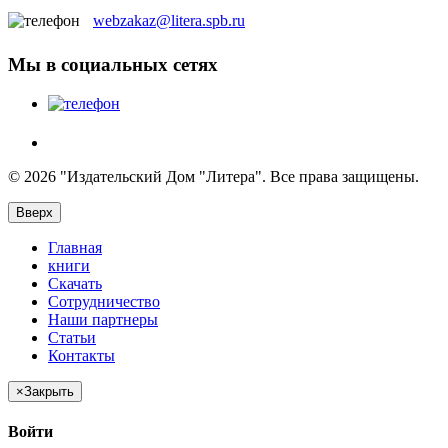
webzakaz@litera.spb.ru
Мы в социальных сетях
© 2026 "Издательский Дом "Литера". Все права защищены.
Вверх
Главная
книги
Скачать
Сотрудничество
Наши партнеры
Статьи
Контакты
×
Закрыть
Войти