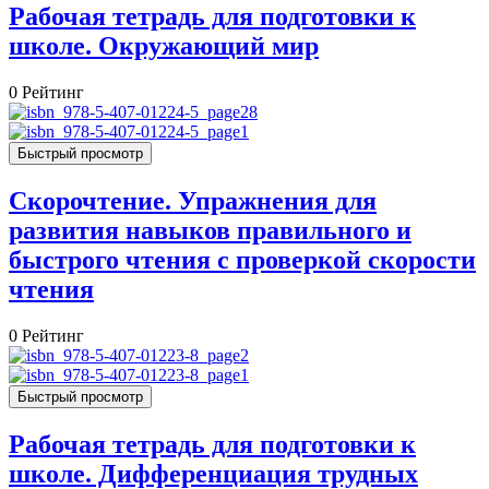
Рабочая тетрадь для подготовки к
школе. Окружающий мир
0
Рейтинг
Быстрый просмотр
Скорочтение. Упражнения для
развития навыков правильного и
быстрого чтения с проверкой скорости
чтения
0
Рейтинг
Быстрый просмотр
Рабочая тетрадь для подготовки к
школе. Дифференциация трудных