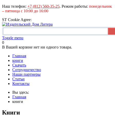
Наш телефон:
+7 (812) 560-35-25
.
Режим работы:
понедельник
– пятница с 10:00 до 16:00
ST Cookie Agree:
Toggle menu
0
В Вашей корзине нет ни одного товара.
Главная
книги
Скачать
Сотрудничество
Наши партнеры
Статьи
Контакты
Вы здесь:
Главная
книги
Книги