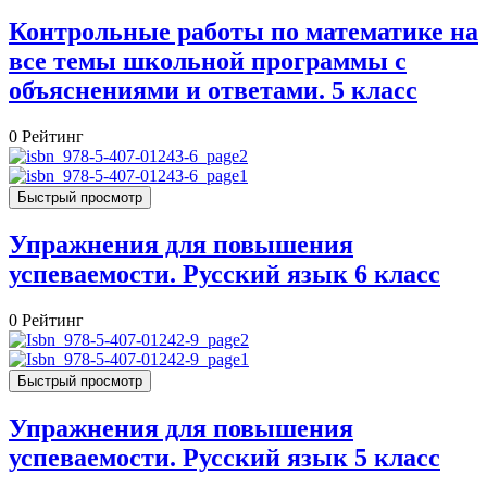
Контрольные работы по математике на
все темы школьной программы с
объяснениями и ответами. 5 класс
0
Рейтинг
Быстрый просмотр
Упражнения для повышения
успеваемости. Русский язык 6 класс
0
Рейтинг
Быстрый просмотр
Упражнения для повышения
успеваемости. Русский язык 5 класс