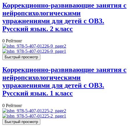
Коррекционно-развивающие занятия с
нейропсихологическими
упражнениями для детей с ОВЗ.
Русский язык. 2 класс
0
Рейтинг
Быстрый просмотр
Коррекционно-развивающие занятия с
нейропсихологическими
упражнениями для детей с ОВЗ.
Русский язык. 1 класс
0
Рейтинг
Быстрый просмотр