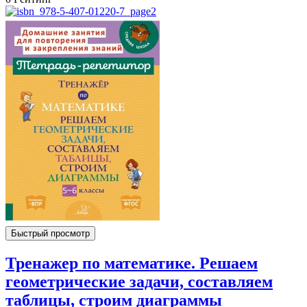
Быстрый просмотр
Тренажер по математике. Решаем
геометрические задачи, составляем
таблицы, строим диаграммы