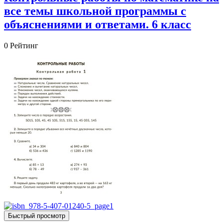
все темы школьной программы с
объяснениями и ответами. 6 класс
0
Рейтинг
Быстрый просмотр