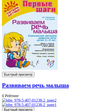
Быстрый просмотр
Развиваем речь малыша
0
Рейтинг
Быстрый просмотр