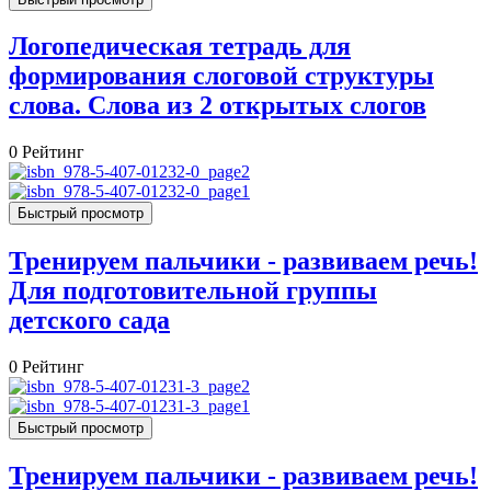
Логопедическая тетрадь для
формирования слоговой структуры
слова. Слова из 2 открытых слогов
0
Рейтинг
Быстрый просмотр
Тренируем пальчики - развиваем речь!
Для подготовительной группы
детского сада
0
Рейтинг
Быстрый просмотр
Тренируем пальчики - развиваем речь!