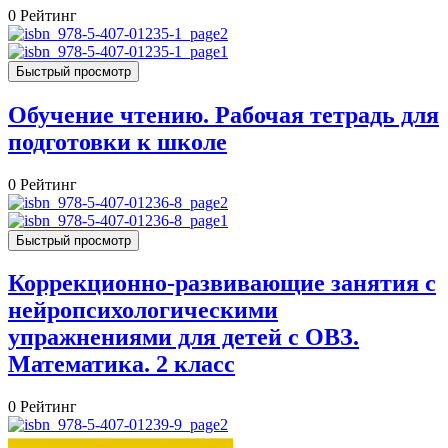
0
Рейтинг
Быстрый просмотр
Обучение чтению. Рабочая тетрадь для
подготовки к школе
0
Рейтинг
Быстрый просмотр
Коррекционно-развивающие занятия с
нейропсихологическими
упражнениями для детей с ОВЗ.
Математика. 2 класс
0
Рейтинг