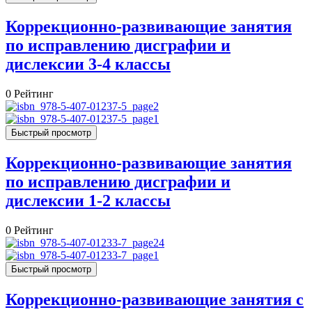
Коррекционно-развивающие занятия
по исправлению дисграфии и
дислексии 3-4 классы
0
Рейтинг
Быстрый просмотр
Коррекционно-развивающие занятия
по исправлению дисграфии и
дислексии 1-2 классы
0
Рейтинг
Быстрый просмотр
Коррекционно-развивающие занятия c