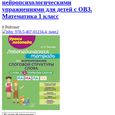
нейропсихологическими
упражнениями для детей с ОВЗ.
Математика 1 класс
0
Рейтинг
Быстрый просмотр