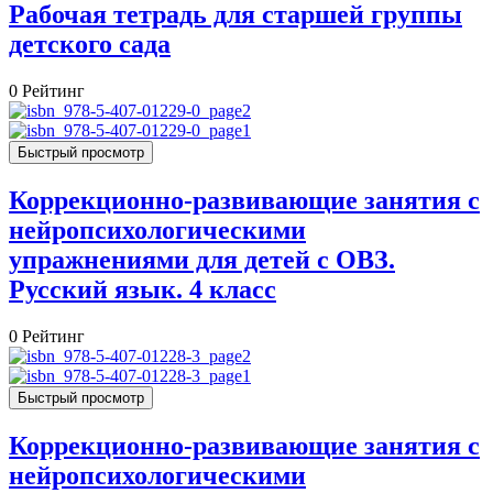
Рабочая тетрадь для старшей группы
детского сада
0
Рейтинг
Быстрый просмотр
Коррекционно-развивающие занятия с
нейропсихологическими
упражнениями для детей с ОВЗ.
Русский язык. 4 класс
0
Рейтинг
Быстрый просмотр
Коррекционно-развивающие занятия с
нейропсихологическими