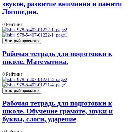
звуков, развитие внимания и памяти
Логопедия.
0
Рейтинг
Быстрый просмотр
Рабочая тетрадь для подготовки к
школе. Математика.
0
Рейтинг
Быстрый просмотр
Рабочая тетрадь для подготовки к
школе. Обучение грамоте, звуки и
буквы, слоги, ударение
0
Рейтинг